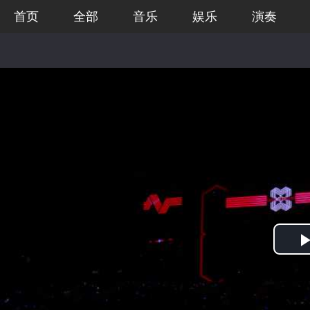
首页
全部
音乐
娱乐
演奏